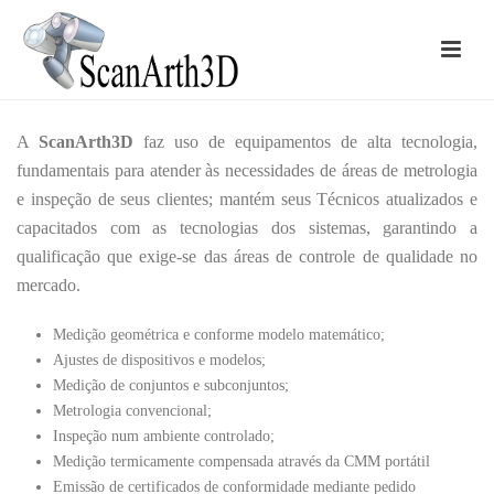
A
ScanArth3D
faz uso de equipamentos de alta tecnologia,
fundamentais para atender às necessidades de áreas de metrologia
e inspeção de seus clientes; mantém seus Técnicos atualizados e
capacitados com as tecnologias dos sistemas, garantindo a
qualificação que exige-se das áreas de controle de qualidade no
mercado.
Medição geométrica e conforme modelo matemático;
Ajustes de dispositivos e modelos;
Medição de conjuntos e subconjuntos;
Metrologia convencional;
Inspeção num ambiente controlado;
Medição termicamente compensada através da CMM portátil
Emissão de certificados de conformidade mediante pedido