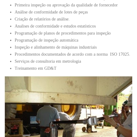
Primeira inspeção ou aprovação da qualidade de fornecedor
Análise de conformidade de lotes de peças
Criação de relatórios de análise.
Analises de conformidade e estudos estatísticos
Programação de planos de procedimentos para inspeção
Programação de inspeção automática
Inspeção e alinhamento de máquinas industriais
Procedimentos documentados de acordo com a norma ISO 17025.
Serviços de consultoria em metrologia
Treinamento em GD&T